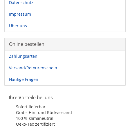
Datenschutz
Impressum
Über uns
Online bestellen
Zahlungsarten
Versand/Retourenschein
Häufige Fragen
Ihre Vorteile bei uns
Sofort lieferbar
Gratis Hin- und Rückversand
100 % klimaneutral
Oeko-Tex zertifiziert