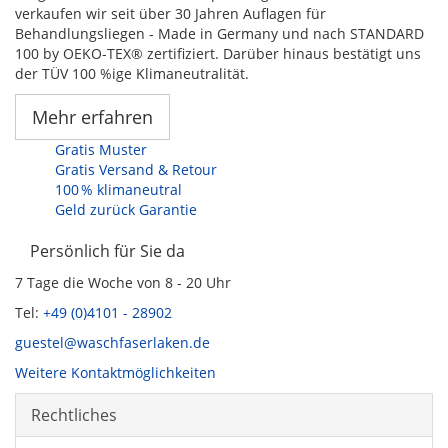
verkaufen wir seit über 30 Jahren Auflagen für
Behandlungsliegen - Made in Germany und nach STANDARD
100 by OEKO-TEX® zertifiziert. Darüber hinaus bestätigt uns
der TÜV 100 %ige Klimaneutralität.
Mehr erfahren
Gratis Muster
Gratis Versand & Retour
100 % klimaneutral
Geld zurück Garantie
Persönlich für Sie da
7 Tage die Woche von 8 - 20 Uhr
Tel:
+49 (0)4101 - 28902
guestel@waschfaserlaken.de
Weitere Kontaktmöglichkeiten
Rechtliches