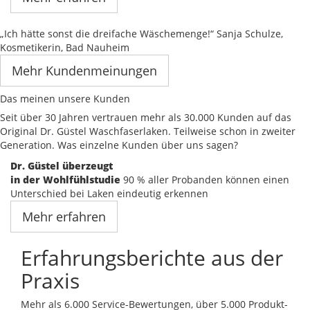
„Ich hätte sonst die dreifache Wäschemenge!“
Sanja Schulze,
Kosmetikerin, Bad Nauheim
Mehr Kundenmeinungen
Das meinen unsere Kunden
Seit über 30 Jahren vertrauen mehr als 30.000 Kunden auf das
Original Dr. Güstel Waschfaserlaken. Teilweise schon in zweiter
Generation. Was einzelne Kunden über uns sagen?
Dr. Güstel überzeugt
in der Wohlfühlstudie
90 % aller Probanden können einen
Unterschied bei Laken eindeutig erkennen
Mehr erfahren
Erfahrungsberichte aus der
Praxis
Mehr als 6.000 Service-Bewertungen, über 5.000 Produkt-