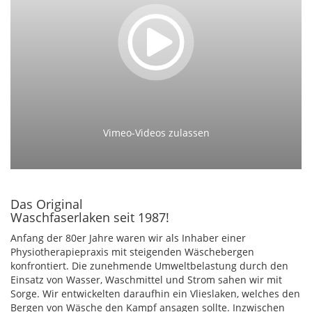
Vimeo-Videos zulassen
Das Original
Waschfaserlaken seit 1987!
Anfang der 80er Jahre waren wir als Inhaber einer
Physiotherapiepraxis mit steigenden Wäschebergen
konfrontiert. Die zunehmende Umweltbelastung durch den
Einsatz von Wasser, Waschmittel und Strom sahen wir mit
Sorge. Wir entwickelten daraufhin ein Vlieslaken, welches den
Bergen von Wäsche den Kampf ansagen sollte. Inzwischen