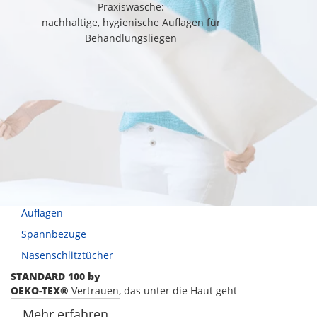
Praxiswäsche:
nachhaltige, hygienische Auflagen für
Behandlungsliegen
Auflagen
Spannbezüge
Nasenschlitztücher
STANDARD 100 by
OEKO-TEX®
Vertrauen, das unter die Haut geht
Mehr erfahren