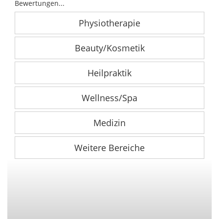
Bewertungen...
Physiotherapie
Beauty/Kosmetik
Heilpraktik
Wellness/Spa
Medizin
Weitere Bereiche