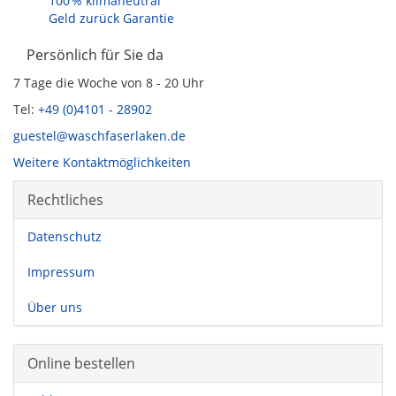
100 % klimaneutral
Geld zurück Garantie
Persönlich für Sie da
7 Tage die Woche von 8 - 20 Uhr
Tel:
+49 (0)4101 - 28902
guestel@waschfaserlaken.de
Weitere Kontaktmöglichkeiten
Rechtliches
Datenschutz
Impressum
Über uns
Online bestellen