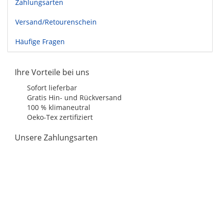
Zahlungsarten
Versand/Retourenschein
Häufige Fragen
Ihre Vorteile bei uns
Sofort lieferbar
Gratis Hin- und Rückversand
100 % klimaneutral
Oeko-Tex zertifiziert
Unsere Zahlungsarten