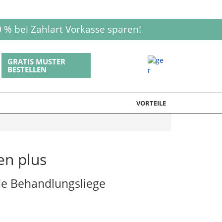
 % bei Zahlart Vorkasse sparen!
GRATIS MUSTER
BESTELLEN
VORTEILE
en plus
de Behandlungsliege