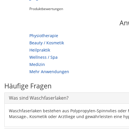
Produktbewertungen
An
Physiotherapie
Beauty / Kosmetik
Heilpraktik
Wellness / Spa
Medizin
Mehr Anwendungen
Häufige Fragen
Was sind Waschfaserlaken?
Waschfaserlaken bestehen aus Polypropylen-Spinnvlies oder Mik
Massage-, Kosmetik oder Arztliege und gewährleisten eine hy