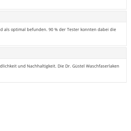
d als optimal befunden. 90 % der Tester konnten dabei die
lichkeit und Nachhaltigkeit. Die Dr. Güstel Waschfaserlaken