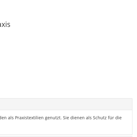
xis
 als Praxistextilien genutzt. Sie dienen als Schutz für die