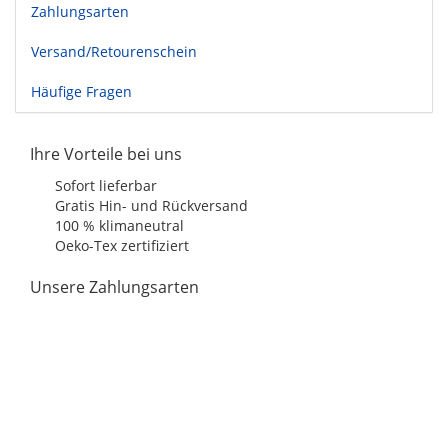
Zahlungsarten
Versand/Retourenschein
Häufige Fragen
Ihre Vorteile bei uns
Sofort lieferbar
Gratis Hin- und Rückversand
100 % klimaneutral
Oeko-Tex zertifiziert
Unsere Zahlungsarten