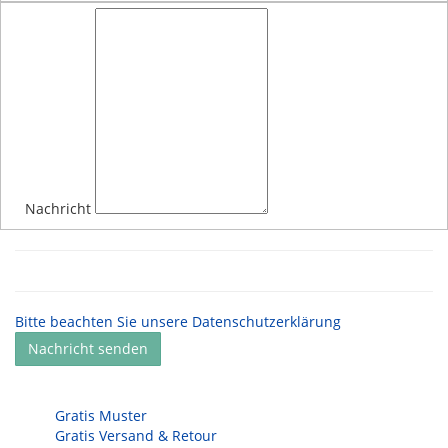
Nachricht
Bitte beachten Sie unsere Datenschutzerklärung
Nachricht senden
Gratis Muster
Gratis Versand & Retour