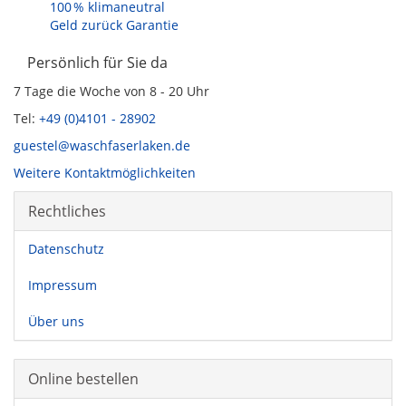
100 % klimaneutral
Geld zurück Garantie
Persönlich für Sie da
7 Tage die Woche von 8 - 20 Uhr
Tel:
+49 (0)4101 - 28902
guestel@waschfaserlaken.de
Weitere Kontaktmöglichkeiten
Rechtliches
Datenschutz
Impressum
Über uns
Online bestellen