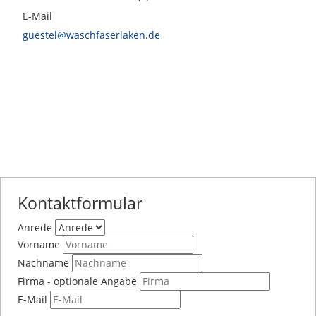
E-Mail
guestel@waschfaserlaken.de
Kontaktformular
Anrede
Vorname
Nachname
Firma
- optionale Angabe
E-Mail