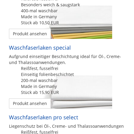
Besonders weich & saugstark
400-mal waschbar
Made in Germany
Stück ab 10,50 EUR
Produkt ansehen
Waschfaserlaken special
Aufgrund einseitiger Beschichtung ideal für Öl-, Creme-
und Thalassoanwendungen.
Reißfest, fusselfrei
Einseitig folienbeschichtet
200-mal waschbar
Made in Germany
Stück ab 15,90 EUR
Produkt ansehen
Waschfaserlaken pro select
Liegenschutz bei Öl-, Creme- und Thalassoanwendungen
Reißfest, fusselfrei