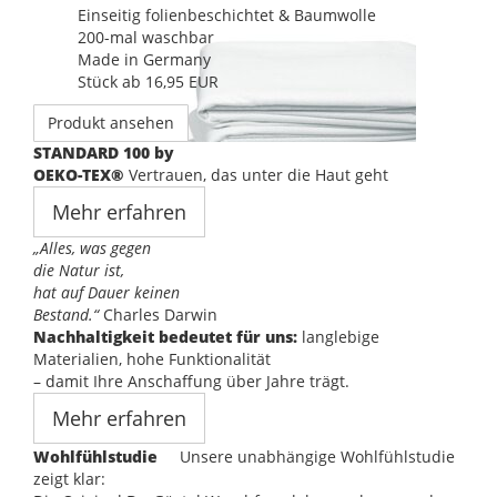
Einseitig folienbeschichtet & Baumwolle
200-mal waschbar
Made in Germany
Stück ab 16,95 EUR
Produkt ansehen
STANDARD 100 by
OEKO-TEX®
Vertrauen, das unter die Haut geht
Mehr erfahren
„Alles, was gegen
die Natur ist,
hat auf Dauer keinen
Bestand.“
Charles Darwin
Nachhaltigkeit bedeutet für uns:
langlebige
Materialien, hohe Funktionalität
– damit Ihre Anschaffung über Jahre trägt.
Mehr erfahren
Wohlfühlstudie
Unsere unabhängige Wohlfühlstudie
zeigt klar: