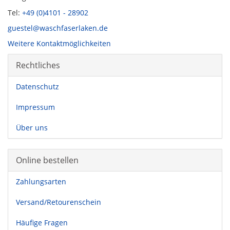
Tel:
+49 (0)4101 - 28902
guestel@waschfaserlaken.de
Weitere Kontaktmöglichkeiten
Rechtliches
Datenschutz
Impressum
Über uns
Online bestellen
Zahlungsarten
Versand/Retourenschein
Häufige Fragen