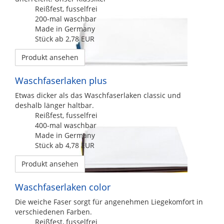
Reißfest, fusselfrei
200-mal waschbar
Made in Germany
Stück ab 2,78 EUR
Produkt ansehen
Waschfaserlaken plus
Etwas dicker als das Waschfaserlaken classic und
deshalb länger haltbar.
Reißfest, fusselfrei
400-mal waschbar
Made in Germany
Stück ab 4,78 EUR
Produkt ansehen
Waschfaserlaken color
Die weiche Faser sorgt für angenehmen Liegekomfort in
verschiedenen Farben.
Reißfest, fusselfrei