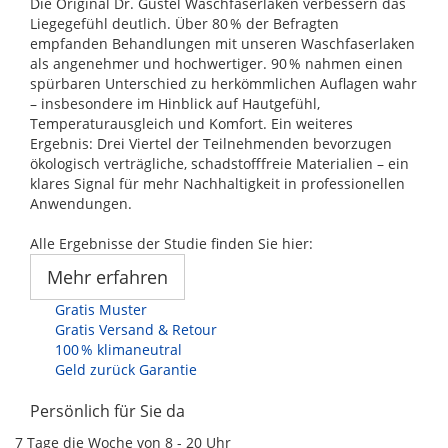
Die Original Dr. Güstel Waschfaserlaken verbessern das
Liegegefühl deutlich. Über 80 % der Befragten
empfanden Behandlungen mit unseren Waschfaserlaken
als angenehmer und hochwertiger. 90 % nahmen einen
spürbaren Unterschied zu herkömmlichen Auflagen wahr
– insbesondere im Hinblick auf Hautgefühl,
Temperaturausgleich und Komfort. Ein weiteres
Ergebnis: Drei Viertel der Teilnehmenden bevorzugen
ökologisch verträgliche, schadstofffreie Materialien – ein
klares Signal für mehr Nachhaltigkeit in professionellen
Anwendungen.
Alle Ergebnisse der Studie finden Sie hier:
Mehr erfahren
Gratis Muster
Gratis Versand & Retour
100 % klimaneutral
Geld zurück Garantie
Persönlich für Sie da
7 Tage die Woche von 8 - 20 Uhr