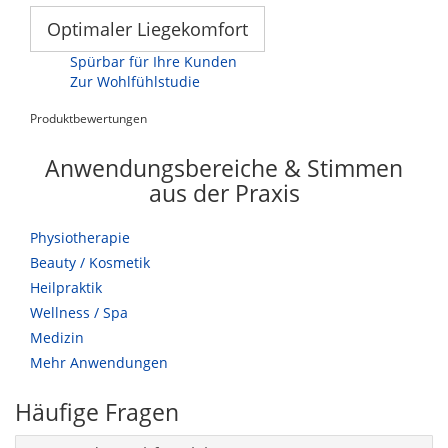
Optimaler Liegekomfort
Spürbar für Ihre Kunden
Zur Wohlfühlstudie
Produktbewertungen
Anwendungsbereiche & Stimmen
aus der Praxis
Physiotherapie
Beauty / Kosmetik
Heilpraktik
Wellness / Spa
Medizin
Mehr Anwendungen
Häufige Fragen