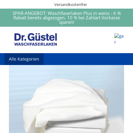
Versandkostenfrei
SPAR-ANGEBOT: Waschfaserlaken Plus in weiss - 6 %
Rabatt bereits abgezogen. 10 % bei Zahlart Vorkasse
sparen!
Alle Kategorien