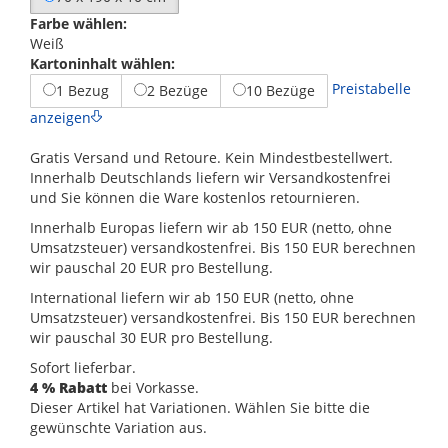
Farbe wählen:
Weiß
Kartoninhalt wählen:
Preistabelle
1 Bezug
2 Bezüge
10 Bezüge
anzeigen
Gratis Versand und Retoure. Kein Mindestbestellwert.
Innerhalb Deutschlands liefern wir Versandkostenfrei
und Sie können die Ware kostenlos retournieren.
Innerhalb Europas liefern wir ab 150 EUR (netto, ohne
Umsatzsteuer) versandkostenfrei. Bis 150 EUR berechnen
wir pauschal 20 EUR pro Bestellung.
International liefern wir ab 150 EUR (netto, ohne
Umsatzsteuer) versandkostenfrei. Bis 150 EUR berechnen
wir pauschal 30 EUR pro Bestellung.
Sofort lieferbar.
4 % Rabatt
bei Vorkasse.
Dieser Artikel hat Variationen. Wählen Sie bitte die
gewünschte Variation aus.