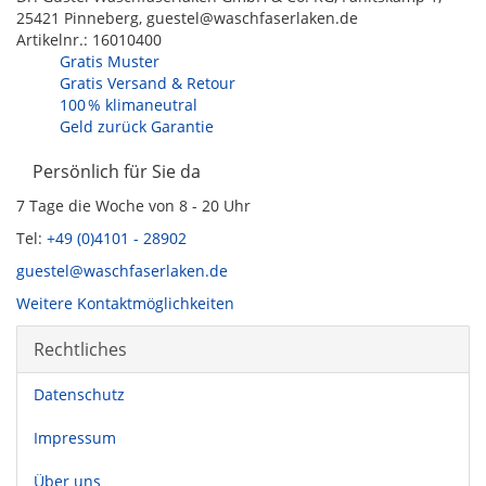
25421 Pinneberg, guestel@waschfaserlaken.de
Artikelnr.:
16010400
Gratis Muster
Gratis Versand & Retour
100 % klimaneutral
Geld zurück Garantie
Persönlich für Sie da
7 Tage die Woche von 8 - 20 Uhr
Tel:
+49 (0)4101 - 28902
guestel@waschfaserlaken.de
Weitere Kontaktmöglichkeiten
Rechtliches
Datenschutz
Impressum
Über uns