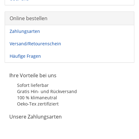
Online bestellen
Zahlungsarten
Versand/Retourenschein
Häufige Fragen
Ihre Vorteile bei uns
Sofort lieferbar
Gratis Hin- und Rückversand
100 % klimaneutral
Oeko-Tex zertifiziert
Unsere Zahlungsarten